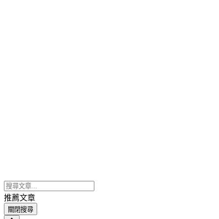
推薦文章
關閉搜尋