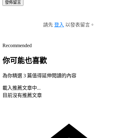
發佈留言
請先
登入
以發表留言。
Recommended
你可能也喜歡
為你精選 3 篇值得延伸閱讀的內容
載入推薦文章中...
目前沒有推薦文章