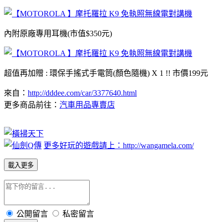
內附原廠專用耳機(市值$350元)
超值再加贈 : 環保手搖式手電筒(顏色隨機) X 1 !! 市價199元
來自：
http://dddee.com/car/3377640.html
更多商品前往：
汽車用品專賣店
更多好玩的遊戲請上：http://wangamela.com/
載入更多
公開留言
私密留言