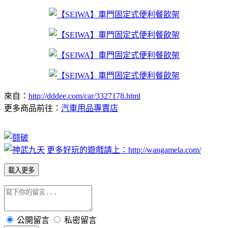
來自：
http://dddee.com/car/3327178.html
更多商品前往：
汽車用品專賣店
更多好玩的遊戲請上：http://wangamela.com/
載入更多
公開留言
私密留言