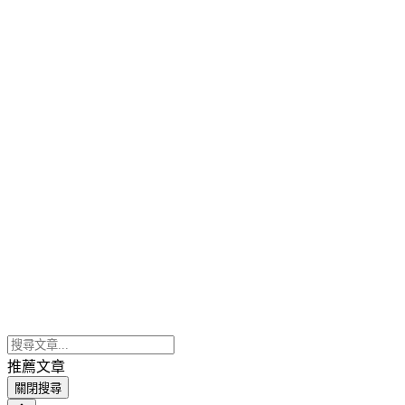
推薦文章
關閉搜尋