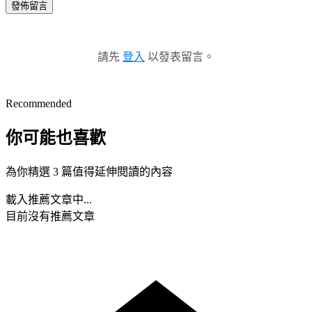
發佈留言
請先
登入
以發表留言。
Recommended
你可能也喜歡
為你精選 3 篇值得延伸閱讀的內容
載入推薦文章中...
目前沒有推薦文章