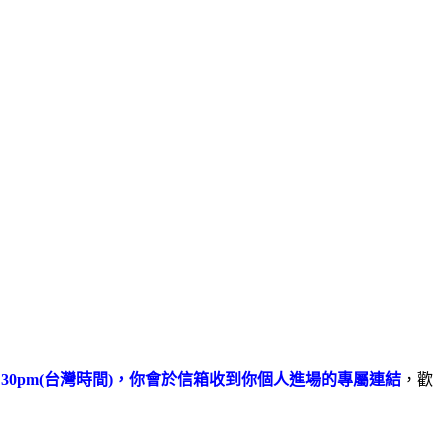
7:30pm(台灣時間)，你會於信箱收到你個人進場的專屬連結
，歡