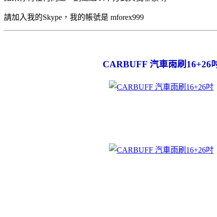
請加入我的Skype，我的帳號是 mforex999
CARBUFF 汽車雨刷16+26