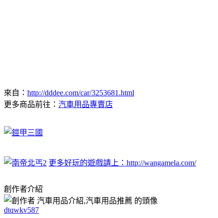
來自：
http://dddee.com/car/3253681.html
更多商品前往：
汽車用品專賣店
更多好玩的遊戲請上：http://wangamela.com/
創作者介紹
dtqwkv587