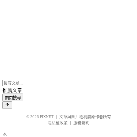
推薦文章
關閉搜尋
© 2026
PIXNET
｜
文章與圖片權利屬原作者所有
隱私權政策
｜
服務聲明
⚠️