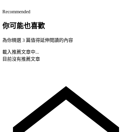
Recommended
你可能也喜歡
為你精選 3 篇值得延伸閱讀的內容
載入推薦文章中...
目前沒有推薦文章