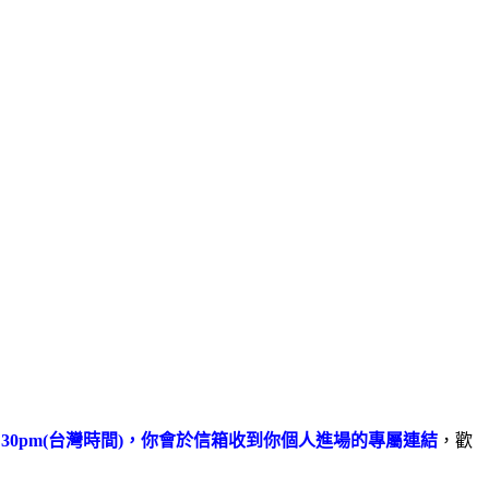
7:30pm(台灣時間)，你會於信箱收到你個人進場的專屬連結
，歡