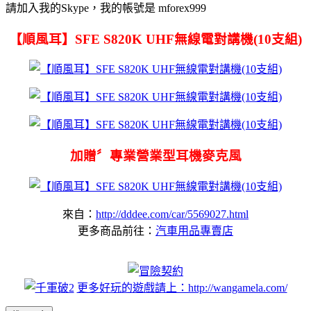
請加入我的Skype，我的帳號是 mforex999
【順風耳】SFE S820K UHF無線電對講機(10支組)
加贈〞專業營業型耳機麥克風
來自：
http://dddee.com/car/5569027.html
更多商品前往：
汽車用品專賣店
更多好玩的遊戲請上：http://wangamela.com/