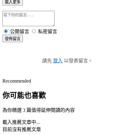
載入更多
公開留言
私密留言
發佈留言
請先
登入
以發表留言。
Recommended
你可能也喜歡
為你精選 3 篇值得延伸閱讀的內容
載入推薦文章中...
目前沒有推薦文章