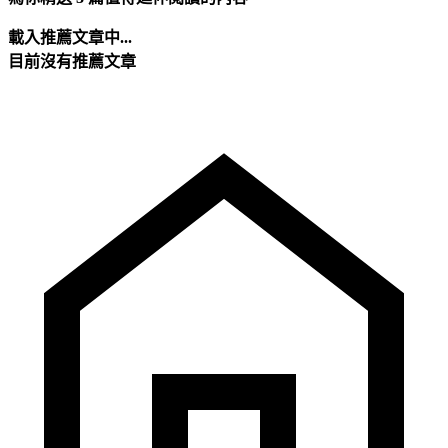
載入推薦文章中...
目前沒有推薦文章