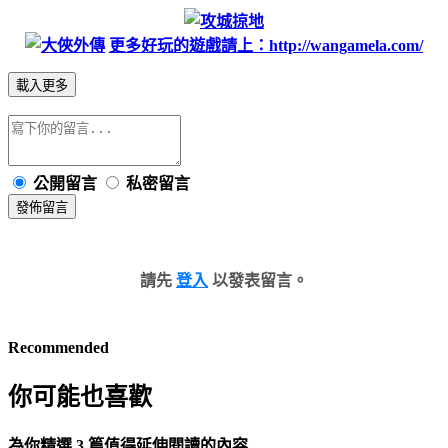
更多好玩的遊戲請上：http://wangamela.com/
載入更多
公開留言
私密留言
發佈留言
請先
登入
以發表留言。
Recommended
你可能也喜歡
為你精選 3 篇值得延伸閱讀的內容