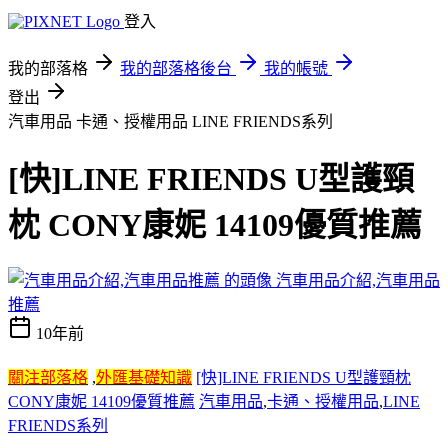
登入
我的部落格
我的部落格後台
我的帳號
登出
汽車用品 卡通、授權用品 LINE FRIENDS系列
[快]LINE FRIENDS U型護頸
枕 CONY康妮 14109優質推薦
汽車用品介紹,汽車用品
推薦
10年前
關注部落格
,
外匯基礎知識
[快]LINE FRIENDS U型護頸枕
CONY康妮 14109優質推薦
汽車用品
,
卡通、授權用品
,
LINE
FRIENDS系列