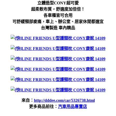
立體造型CONY超可愛
超柔軟布質，舒適度加倍倍！
各車種皆可合用
可舒緩頸部痠痛，車上、辦公室、居家休閒都適宜
台灣製造 車內精品
來自：
http://dddee.com/car/5326738.html
更多商品前往：
汽車用品專賣店