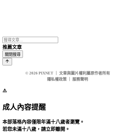
推薦文章
關閉搜尋
© 2026
PIXNET
｜
文章與圖片權利屬原作者所有
隱私權政策
｜
服務聲明
⚠️
成人內容提醒
本部落格內容僅限年滿十八歲者瀏覽。
若您未滿十八歲，請立即離開。