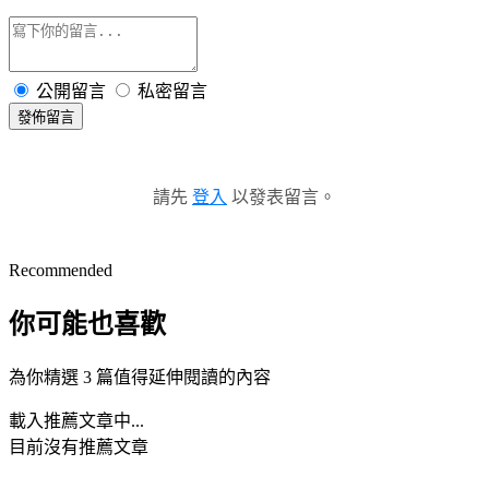
公開留言
私密留言
發佈留言
請先
登入
以發表留言。
Recommended
你可能也喜歡
為你精選 3 篇值得延伸閱讀的內容
載入推薦文章中...
目前沒有推薦文章