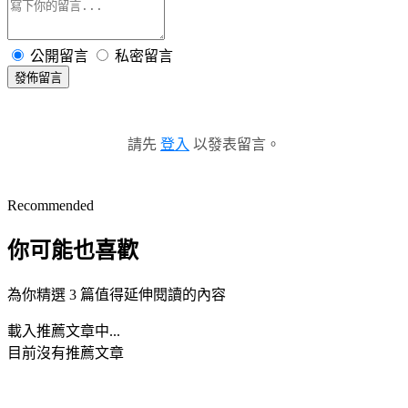
公開留言
私密留言
發佈留言
請先
登入
以發表留言。
Recommended
你可能也喜歡
為你精選 3 篇值得延伸閱讀的內容
載入推薦文章中...
目前沒有推薦文章