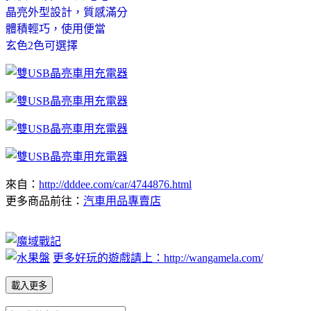
晶亮外型設計，質感滿分
體積輕巧，使用便當
玄色2色可選擇
來自：
http://dddee.com/car/4744876.html
更多商品前往：
汽車用品專賣店
更多好玩的遊戲請上：http://wangamela.com/
載入更多