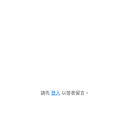
請先
登入
以發表留言。