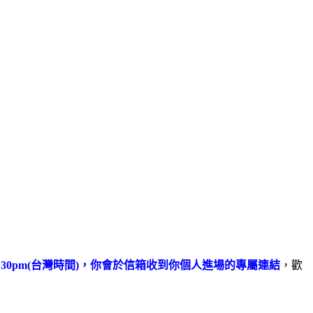
7:30pm(台灣時間)，你會於信箱收到你個人進場的專屬連結
，歡