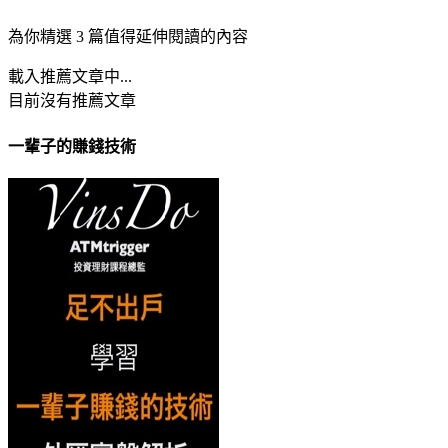
為你精選 3 篇值得延伸閱讀的內容
載入推薦文章中...
目前沒有推薦文章
一輩子的賺錢技術