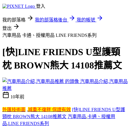
登入
我的部落格
我的部落格後台
我的帳號
登出
汽車用品 卡通、授權用品 LINE FRIENDS系列
[快]LINE FRIENDS U型護頸
枕 BROWN熊大 14108推薦文
汽車用品介紹,汽車用品
推薦
10年前
外匯技術面
,
減重不復胖 保證有效
[快]LINE FRIENDS U型護
頸枕 BROWN熊大 14108推薦文
汽車用品
,
卡通、授權用
品
,
LINE FRIENDS系列