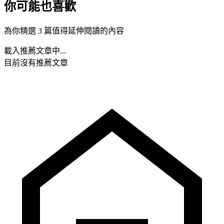
你可能也喜歡
為你精選 3 篇值得延伸閱讀的內容
載入推薦文章中...
目前沒有推薦文章