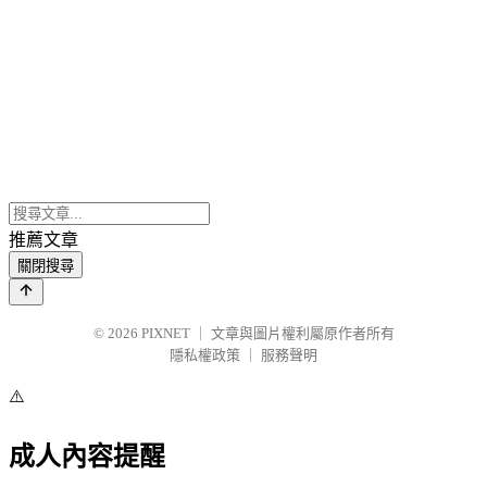
推薦文章
關閉搜尋
© 2026
PIXNET
｜
文章與圖片權利屬原作者所有
隱私權政策
｜
服務聲明
⚠️
成人內容提醒