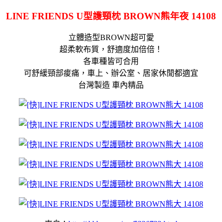
LINE FRIENDS U型護頸枕 BROWN熊年夜 14108
立體造型BROWN超可愛
超柔軟布質，舒適度加倍倍！
各車種皆可合用
可舒緩頸部痠痛，車上、辦公室、居家休閒都適宜
台灣製造 車內精品