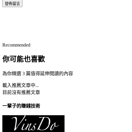
發佈留言
Recommended
你可能也喜歡
為你精選 3 篇值得延伸閱讀的內容
載入推薦文章中...
目前沒有推薦文章
一輩子的賺錢技術