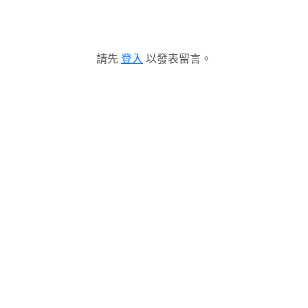
請先
登入
以發表留言。