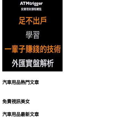
汽車用品熱門文章
免費視訊美女
汽車用品最新文章