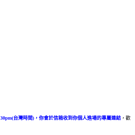
7:30pm(台灣時間)，你會於信箱收到你個人進場的專屬連結
，歡