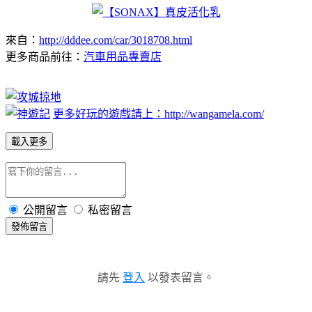
來自：
http://dddee.com/car/3018708.html
更多商品前往：
汽車用品專賣店
更多好玩的遊戲請上：http://wangamela.com/
載入更多
公開留言
私密留言
發佈留言
請先
登入
以發表留言。