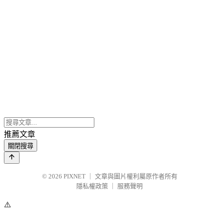
推薦文章
關閉搜尋
© 2026
PIXNET
｜
文章與圖片權利屬原作者所有
隱私權政策
｜
服務聲明
⚠️