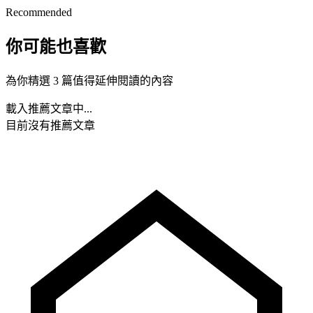
Recommended
你可能也喜歡
為你精選 3 篇值得延伸閱讀的內容
載入推薦文章中...
目前沒有推薦文章