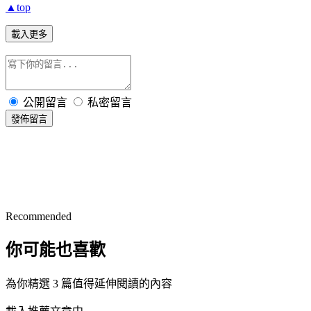
▲top
載入更多
公開留言
私密留言
發佈留言
Recommended
你可能也喜歡
為你精選 3 篇值得延伸閱讀的內容