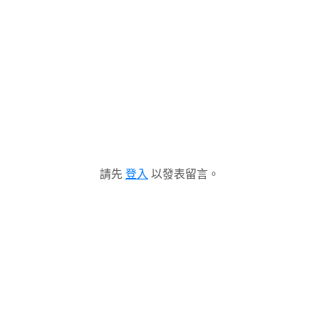
請先
登入
以發表留言。