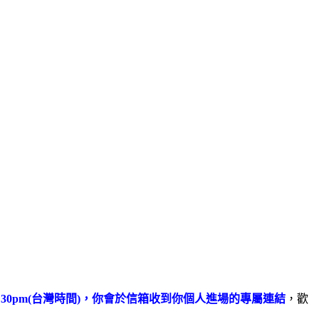
7:30pm(台灣時間)，你會於信箱收到你個人進場的專屬連結
，歡