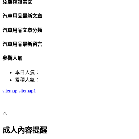
免費視訊美女
汽車用品最新文章
汽車用品文章分類
汽車用品最新留言
參觀人氣
本日人氣：
累積人氣：
sitemap
sitemap1
⚠️
成人內容提醒