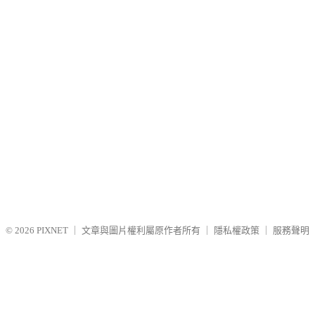
© 2026
PIXNET
｜
文章與圖片權利屬原作者所有
｜
隱私權政策
｜
服務聲明