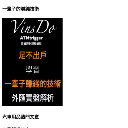
一輩子的賺錢技術
汽車用品熱門文章