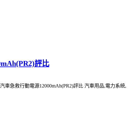
mAh(PR2)評比
 汽車急救行動電源12000mAh(PR2)評比 汽車用品,電力系統,