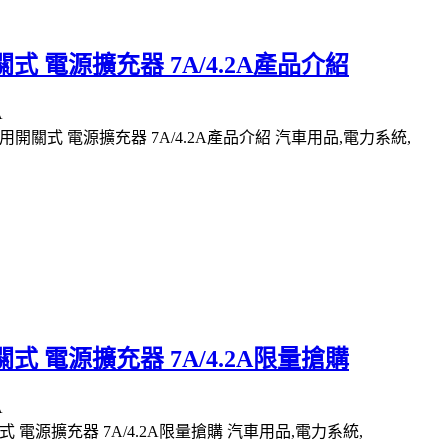
開關式 電源擴充器 7A/4.2A產品介紹
 車用開關式 電源擴充器 7A/4.2A產品介紹 汽車用品,電力系統,
開關式 電源擴充器 7A/4.2A限量搶購
開關式 電源擴充器 7A/4.2A限量搶購 汽車用品,電力系統,