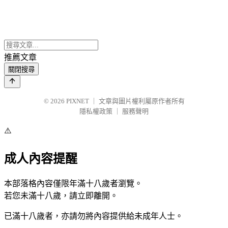
推薦文章
關閉搜尋
© 2026
PIXNET
｜
文章與圖片權利屬原作者所有
隱私權政策
｜
服務聲明
⚠️
成人內容提醒
本部落格內容僅限年滿十八歲者瀏覽。
若您未滿十八歲，請立即離開。
已滿十八歲者，亦請勿將內容提供給未成年人士。