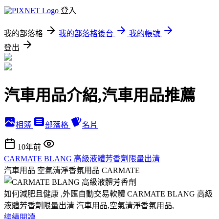
登入
我的部落格
我的部落格後台
我的帳號
登出
汽車用品介紹,汽車用品推薦
相簿
部落格
名片
10年前
CARMATE BLANG 高級液體芳香劑限量出清
汽車用品 空氣清淨香氛用品 CARMATE
如何減肥且健康 ,外匯自動交易軟體 CARMATE BLANG 高級
液體芳香劑限量出清 汽車用品,空氣清淨香氛用品,
繼續閱讀