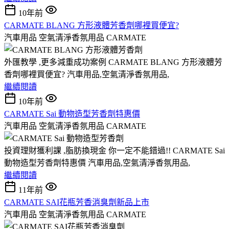
10年前
CARMATE BLANG 方形液體芳香劑哪裡買便宜?
汽車用品 空氣清淨香氛用品 CARMATE
外匯教學 ,更多減重成功案例 CARMATE BLANG 方形液體芳
香劑哪裡買便宜? 汽車用品,空氣清淨香氛用品,
繼續閱讀
10年前
CARMATE Sai 動物造型芳香劑特惠價
汽車用品 空氣清淨香氛用品 CARMATE
投資理財獲利課 ,脂肪換現金 你一定不能錯過!! CARMATE Sai
動物造型芳香劑特惠價 汽車用品,空氣清淨香氛用品,
繼續閱讀
11年前
CARMATE SAI花瓶芳香消臭劑新品上市
汽車用品 空氣清淨香氛用品 CARMATE