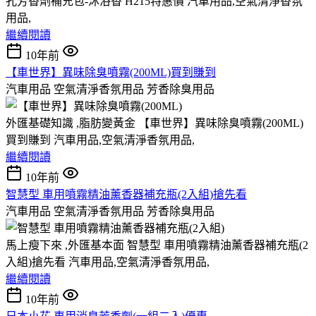
孔芳香劑補充包-沐浴香 H215特惠價 汽車用品,空氣清淨香氛
用品,
繼續閱讀
10年前
【車世界】異味除臭噴霧(200ML)買到賺到
汽車用品 空氣清淨香氛用品 芳香除臭用品
外匯基礎知識 ,脂肪變黃金 【車世界】異味除臭噴霧(200ML)
買到賺到 汽車用品,空氣清淨香氛用品,
繼續閱讀
10年前
智慧型 車用噴霧精油薰香器補充瓶(2入組)搶先看
汽車用品 空氣清淨香氛用品 芳香除臭用品
馬上瘦下來 ,外匯基本面 智慧型 車用噴霧精油薰香器補充瓶(2
入組)搶先看 汽車用品,空氣清淨香氛用品,
繼續閱讀
10年前