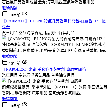
石出風口芳香劑破盤出清 汽車用品,空氣清淨香氛用品,
繼續閱讀
10年前
【CARMATE】 BLANG冷氣孔芳香劑補充包-白麝香 H211搶
先看
汽車用品 空氣清淨香氛用品 芳香除臭用品
外匯基礎知識 ,關注部落格 【CARMATE】 BLANG冷氣孔芳
香劑補充包-白麝香 H211搶先看 汽車用品,空氣清淨香氛用品,
繼續閱讀
10年前
【NAPOLEX】米奇 手套造型芳香劑-白麝香開箱
汽車用品 空氣清淨香氛用品 芳香除臭用品
如何減肥且健康 ,簡單學外匯 【NAPOLEX】米奇 手套造型芳
香劑-白麝香開箱 汽車用品,空氣清淨香氛用品,
繼續閱讀
10年前