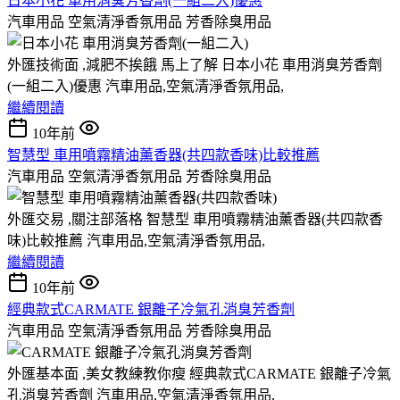
日本小花 車用消臭芳香劑(一組二入)優惠
汽車用品 空氣清淨香氛用品 芳香除臭用品
外匯技術面 ,減肥不挨餓 馬上了解 日本小花 車用消臭芳香劑
(一組二入)優惠 汽車用品,空氣清淨香氛用品,
繼續閱讀
10年前
智慧型 車用噴霧精油薰香器(共四款香味)比較推薦
汽車用品 空氣清淨香氛用品 芳香除臭用品
外匯交易 ,關注部落格 智慧型 車用噴霧精油薰香器(共四款香
味)比較推薦 汽車用品,空氣清淨香氛用品,
繼續閱讀
10年前
經典款式CARMATE 銀離子冷氣孔消臭芳香劑
汽車用品 空氣清淨香氛用品 芳香除臭用品
外匯基本面 ,美女教練教你瘦 經典款式CARMATE 銀離子冷氣
孔消臭芳香劑 汽車用品,空氣清淨香氛用品,