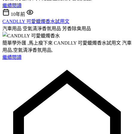
繼續閱讀
10年前
CANDLLY 可愛蠟燭香水試用文
汽車用品 空氣清淨香氛用品 芳香除臭用品
簡單學外匯 ,馬上瘦下來 CANDLLY 可愛蠟燭香水試用文 汽車
用品,空氣清淨香氛用品,
繼續閱讀