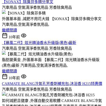
【SONAX】除臭芬多精分享文
汽車用品 空氣清淨香氛用品 芳香除臭用品
外匯基本面 ,減肥不用花大錢 【SONAX】除臭芬多精分享文
汽車用品,空氣清淨香氛用品,
繼續閱讀
10年前
【暴風二代】炫光精油香水升級版(黑色)最新
汽車用品 空氣清淨香氛用品 芳香除臭用品
脂肪變黃金 ,外匯基本面 【暴風二代】炫光精油香水升級版
(黑色)最新 汽車用品,空氣清淨香氛用品,
繼續閱讀
10年前
CARMATE BLANG冷氣孔芳香劑補充包-沐浴香 H215特惠價
汽車用品 空氣清淨香氛用品 芳香除臭用品
如何減肥且健康 ,外匯自動交易軟體 CARMATE BLANG冷氣