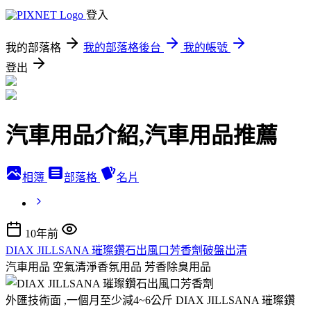
登入
我的部落格
我的部落格後台
我的帳號
登出
汽車用品介紹,汽車用品推薦
相簿
部落格
名片
10年前
DIAX JILLSANA 璀璨鑽石出風口芳香劑破盤出清
汽車用品 空氣清淨香氛用品 芳香除臭用品
外匯技術面 ,一個月至少減4~6公斤 DIAX JILLSANA 璀璨鑽