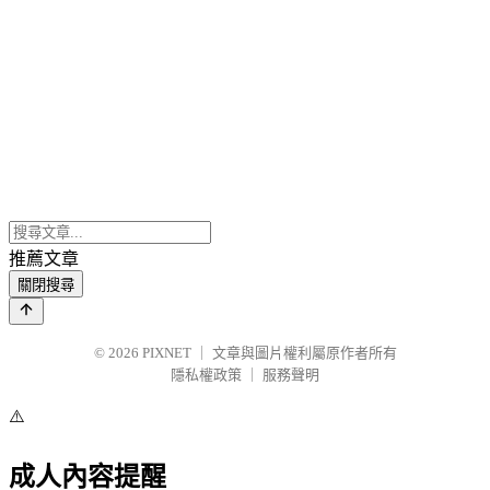
推薦文章
關閉搜尋
© 2026
PIXNET
｜
文章與圖片權利屬原作者所有
隱私權政策
｜
服務聲明
⚠️
成人內容提醒