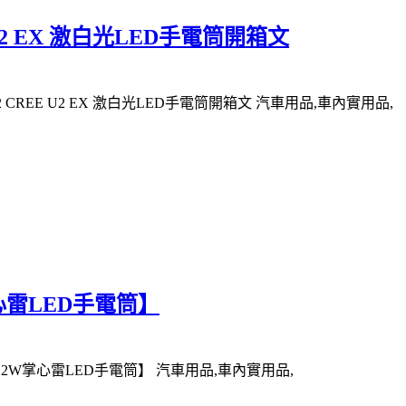
E U2 EX 激白光LED手電筒開箱文
12 CREE U2 EX 激白光LED手電筒開箱文 汽車用品,車內實用品,
W掌心雷LED手電筒】
激【12W掌心雷LED手電筒】 汽車用品,車內實用品,