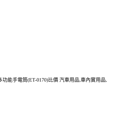
功能手電筒(ET-0170)比價 汽車用品,車內實用品,