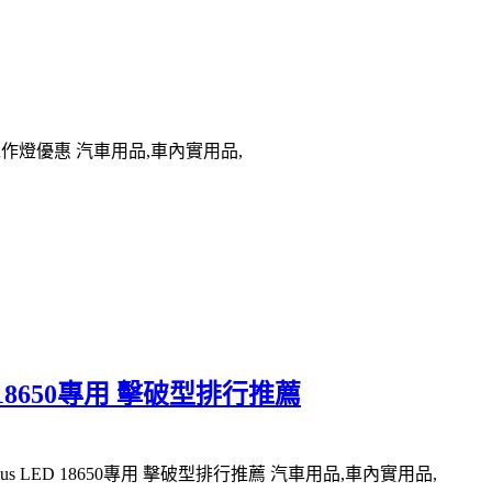
工作燈優惠 汽車用品,車內實用品,
LED 18650專用 擊破型排行推薦
plus LED 18650專用 擊破型排行推薦 汽車用品,車內實用品,