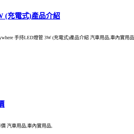
 3W (充電式)產品介紹
where 手持LED燈管 3W (充電式)產品介紹 汽車用品,車內實用品
價
特價 汽車用品,車內實用品,