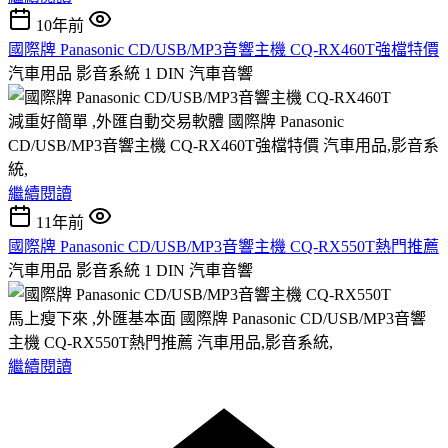
10年前
國際牌 Panasonic CD/USB/MP3音響主機 CQ-RX460T強檔特價
汽車用品 影音系統 1 DIN 汽車音響
減重好簡單 ,外匯自動交易軟體 國際牌 Panasonic
CD/USB/MP3音響主機 CQ-RX460T強檔特價 汽車用品,影音系
統,
繼續閱讀
11年前
國際牌 Panasonic CD/USB/MP3音響主機 CQ-RX550T熱門推薦
汽車用品 影音系統 1 DIN 汽車音響
馬上瘦下來 ,外匯基本面 國際牌 Panasonic CD/USB/MP3音響
主機 CQ-RX550T熱門推薦 汽車用品,影音系統,
繼續閱讀