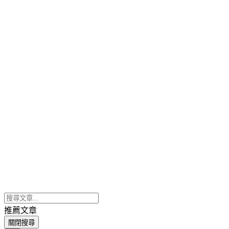
推薦文章
關閉搜尋