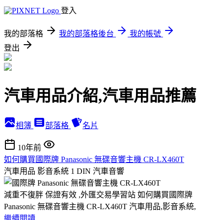
登入
我的部落格
我的部落格後台
我的帳號
登出
汽車用品介紹,汽車用品推薦
相簿
部落格
名片
10年前
如何購買國際牌 Panasonic 無碟音響主機 CR-LX460T
汽車用品 影音系統 1 DIN 汽車音響
減重不復胖 保證有效 ,外匯交易學習站 如何購買國際牌
Panasonic 無碟音響主機 CR-LX460T 汽車用品,影音系統,
繼續閱讀